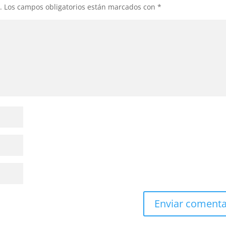
.
Los campos obligatorios están marcados con
*
Enviar comenta