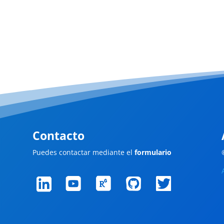
Contacto
Puedes contactar mediante el
formulario