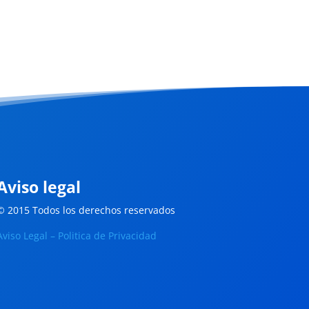
Aviso legal
© 2015 Todos los derechos reservados
Aviso Legal – Politica de Privacidad