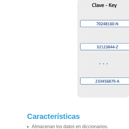
Características
Almacenan los datos en diccionarios.