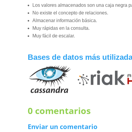
Los valores almacenados son una caja negra pa
No existe el concepto de relaciones.
Almacenar información básica.
Muy rápidas en la consulta.
Muy fácil de escalar.
Bases de datos más utilizada
0 comentarios
Enviar un comentario