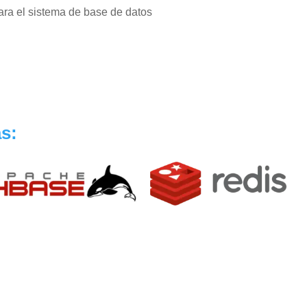
ra el sistema de base de datos
s: