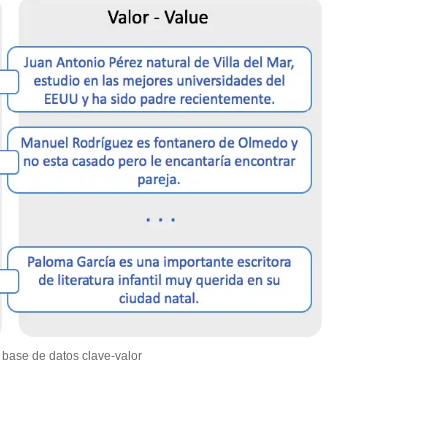
base de datos clave-valor