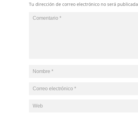
Tu dirección de correo electrónico no será publicada