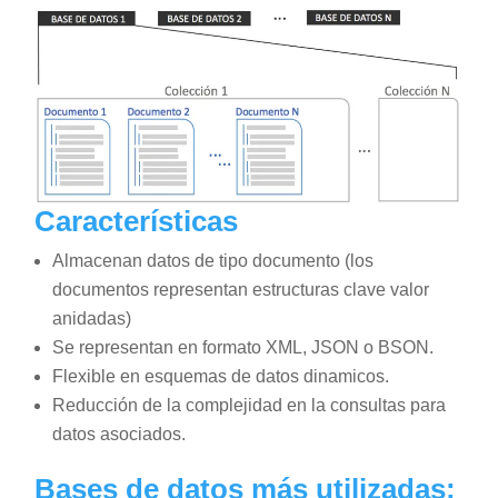
Características
Almacenan datos de tipo documento (los
documentos representan estructuras clave valor
anidadas)
Se representan en formato XML, JSON o BSON.
Flexible en esquemas de datos dinamicos.
Reducción de la complejidad en la consultas para
datos asociados.
Bases de datos más utilizadas: