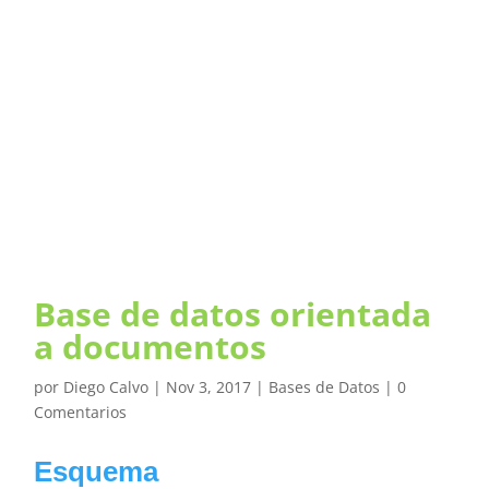
Base de datos orientada
a documentos
por
Diego Calvo
|
Nov 3, 2017
|
Bases de Datos
|
0
Comentarios
Esquema