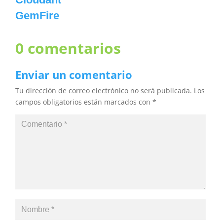
GemFire
0 comentarios
Enviar un comentario
Tu dirección de correo electrónico no será publicada.
Los
campos obligatorios están marcados con
*