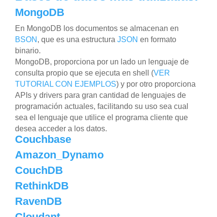
MongoDB
En MongoDB los documentos se almacenan en
BSON
, que es una estructura
JSON
en formato
binario.
MongoDB, proporciona por un lado un lenguaje de
consulta propio que se ejecuta en shell (
VER
TUTORIAL CON EJEMPLOS
) y por otro proporciona
APIs y drivers para gran cantidad de lenguajes de
programación actuales, facilitando su uso sea cual
sea el lenguaje que utilice el programa cliente que
desea acceder a los datos.
Couchbase
Amazon_Dynamo
CouchDB
RethinkDB
RavenDB
Cloudant