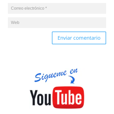
Enviar comentario