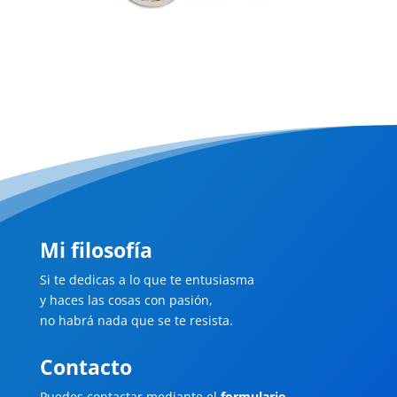
Mi filosofía
Si te dedicas a lo que te entusiasma
y haces las cosas con pasión,
no habrá nada que se te resista.
Contacto
Puedes contactar mediante el
formulario