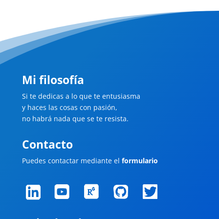
Mi filosofía
Si te dedicas a lo que te entusiasma
y haces las cosas con pasión,
no habrá nada que se te resista.
Contacto
Puedes contactar mediante el
formulario