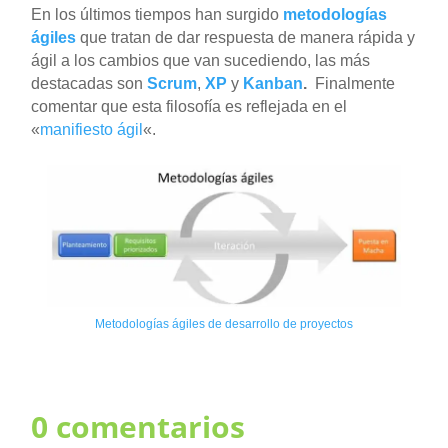
En los últimos tiempos han surgido
metodologías
ágiles
que tratan de dar respuesta de manera rápida y
ágil a los cambios que van sucediendo, las más
destacadas son
Scrum
,
XP
y
Kanban
.
Finalmente
comentar que
esta filosofía es reflejada en el
«
manifiesto ágil
«.
Metodologías ágiles de desarrollo de proyectos
0 comentarios