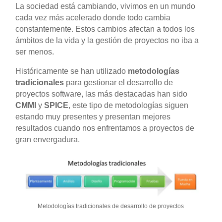
La sociedad está cambiando, vivimos en un mundo
cada vez más acelerado donde todo cambia
constantemente. Estos cambios afectan a todos los
ámbitos de la vida y la gestión de proyectos no iba a
ser menos.
Históricamente se han utilizado
metodologías
tradicionales
para gestionar el desarrollo de
proyectos software, las más destacadas han sido
CMMI
y
SPICE
, este tipo de metodologías siguen
estando muy presentes y presentan mejores
resultados cuando nos enfrentamos a proyectos de
gran envergadura.
Metodologías tradicionales de desarrollo de proyectos