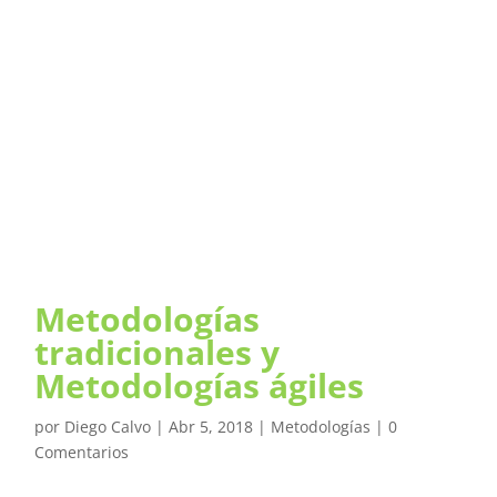
Metodologías
tradicionales y
Metodologías ágiles
por
Diego Calvo
|
Abr 5, 2018
|
Metodologías
|
0
Comentarios