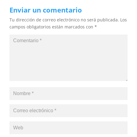
Enviar un comentario
Tu dirección de correo electrónico no será publicada.
Los
campos obligatorios están marcados con
*