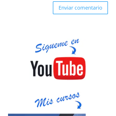
Enviar comentario