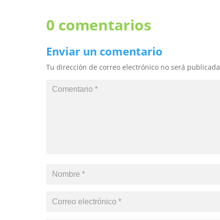
0 comentarios
Enviar un comentario
Tu dirección de correo electrónico no será publicada