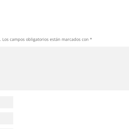
.
Los campos obligatorios están marcados con
*