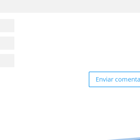
Enviar comenta