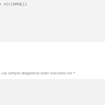
 str(RMSE))

.
Los campos obligatorios están marcados con
*