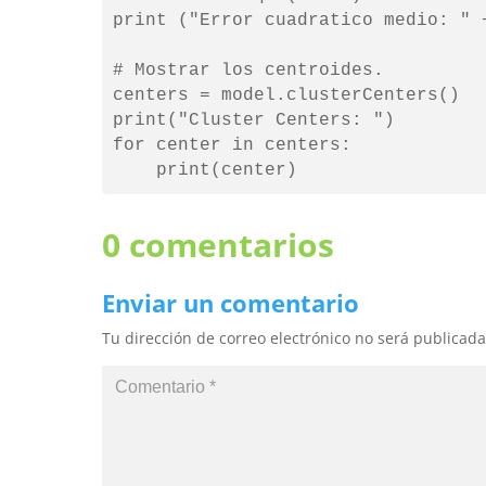
print ("Error cuadratico medio: " +
# Mostrar los centroides.

centers = model.clusterCenters()

print("Cluster Centers: ")

for center in centers:

    print(center)
0 comentarios
Enviar un comentario
Tu dirección de correo electrónico no será publicada