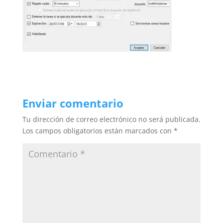
Enviar comentario
Tu dirección de correo electrónico no será publicada.
Los campos obligatorios están marcados con
*