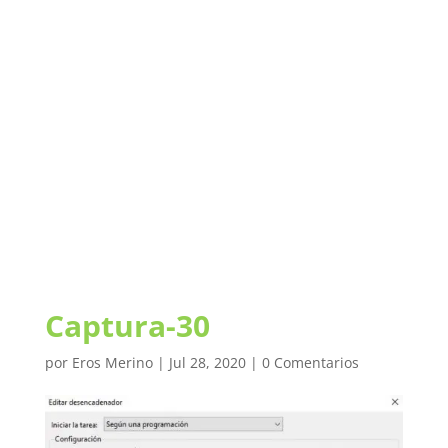
Captura-30
por
Eros Merino
|
Jul 28, 2020
|
0 Comentarios