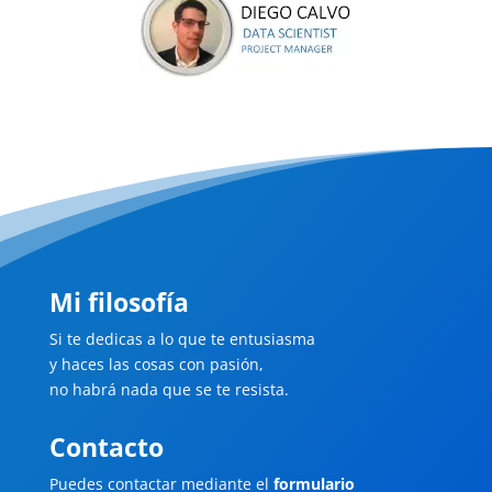
Mi filosofía
Si te dedicas a lo que te entusiasma
y haces las cosas con pasión,
no habrá nada que se te resista.
Contacto
Puedes contactar mediante el
formulario