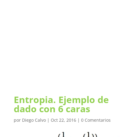
Entropia. Ejemplo de
dado con 6 caras
por
Diego Calvo
|
Oct 22, 2016
|
0 Comentarios