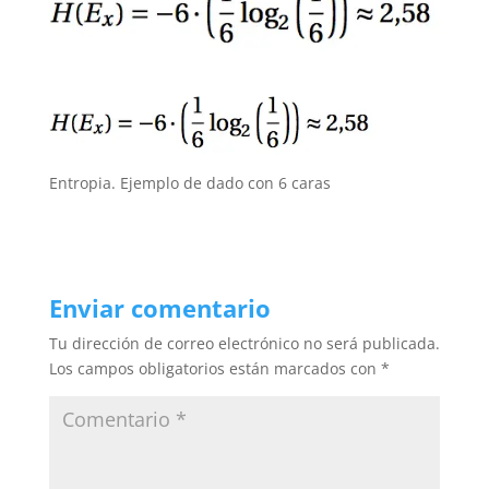
Entropia. Ejemplo de dado con 6 caras
Enviar comentario
Tu dirección de correo electrónico no será publicada.
Los campos obligatorios están marcados con
*