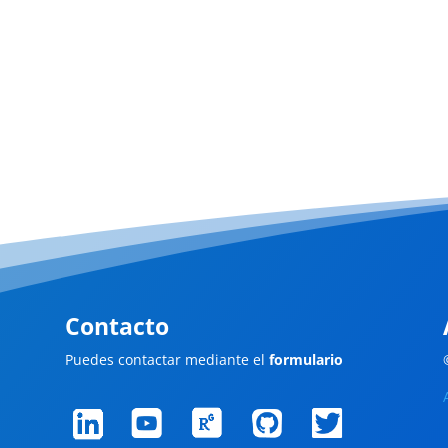
Contacto
Puedes contactar mediante el
formulario