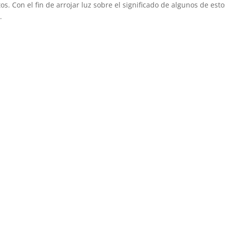
. Con el fin de arrojar luz sobre el significado de algunos de esto
.