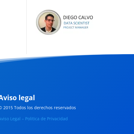
Aviso legal
© 2015 Todos los derechos reservados
Aviso Legal – Politica de Privacidad