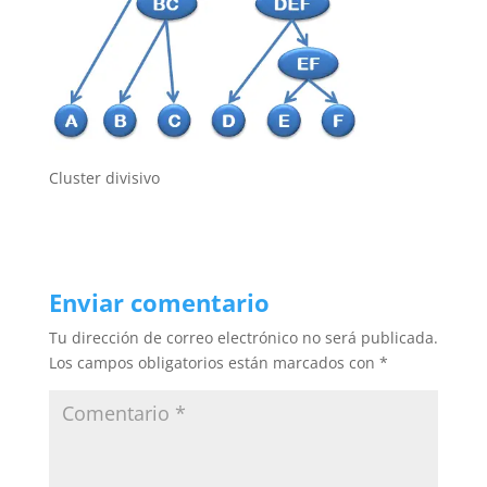
Cluster divisivo
Enviar comentario
Tu dirección de correo electrónico no será publicada.
Los campos obligatorios están marcados con
*