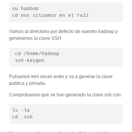
su hadoop

cd nos situamos en el raíz
Vamos al directorio por defecto de nuestro hadoop y
generamos la clave SSH
 cd /home/hadoop 

 ssh-keygen
Pulsamos tres veces enter y va a generar la clave
publica y privada.
Comprobamos que se han generado la clave ssh con:
ls -la 

cd .ssh