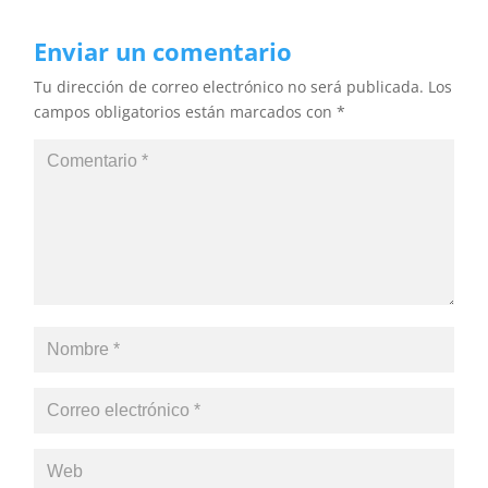
Enviar un comentario
Tu dirección de correo electrónico no será publicada.
Los
campos obligatorios están marcados con
*