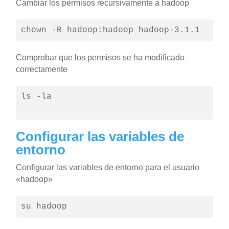
Cambiar los permisos recursivamente a hadoop
chown -R hadoop:hadoop hadoop-3.1.1
Comprobar que los permisos se ha modificado
correctamente
ls -la

Configurar las variables de
entorno
Configurar las variables de entorno para el usuario
«hadoop»
su hadoop