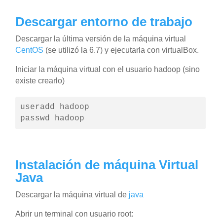
Descargar entorno de trabajo
Descargar la última versión de la máquina virtual
CentOS
(se utilizó la 6.7) y ejecutarla con virtualBox.
Iniciar la máquina virtual con el usuario hadoop (sino
existe crearlo)
useradd hadoop

passwd hadoop
Instalación de máquina Virtual
Java
Descargar la máquina virtual de
java
Abrir un terminal con usuario root: