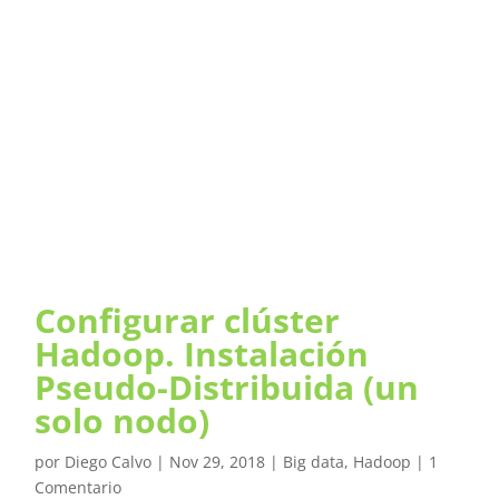
Configurar clúster
Hadoop. Instalación
Pseudo-Distribuida (un
solo nodo)
por
Diego Calvo
|
Nov 29, 2018
|
Big data
,
Hadoop
|
1
Comentario