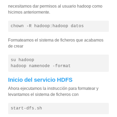
necesitamos dar permisos al usuario hadoop como
hicimos anteriormente.
chown -R hadoop:hadoop datos
Formateamos el sistema de ficheros que acabamos
de crear
su hadoop

hadoop namenode -format
Inicio del servicio HDFS
Ahora ejecutamos la instrucción para formatear y
levantamos el sistema de ficheros con
start-dfs.sh