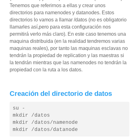
Tenemos que referirnos a ellas y crear unos
directorios para namenodes y datanodes. Estos
directorios lo vamos a llamar /datos (no es obligatorio
llamarles así,pero para esta configuración nos
permitirá verlo más claro). En este caso tenemos una
maquina distribuida (en la realidad tendremos varias
maquinas reales), por tanto las maquinas esclavas no
tendrán la propiedad de replication y las maestras si
la tendrán mientras que las namenodes no tendrán la
propiedad con la ruta a los datos.
Creación del directorio de datos
su -

mkdir /datos

mkdir /datos/namenode

mkdir /datos/datanode