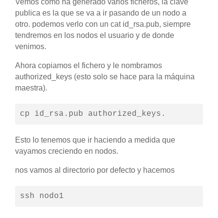
Vemos como ha generado varios ficheros, la clave
publica es la que se va a ir pasando de un nodo a
otro. podemos verlo con un cat id_rsa.pub, siempre
tendremos en los nodos el usuario y de donde
venimos.
Ahora copiamos el fichero y le nombramos
authorized_keys (esto solo se hace para la máquina
maestra).
cp id_rsa.pub authorized_keys.
Esto lo tenemos que ir haciendo a medida que
vayamos creciendo en nodos.
nos vamos al directorio por defecto y hacemos
ssh nodo1