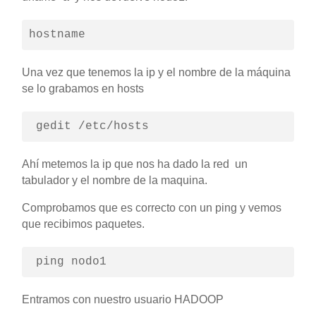
hostname
Una vez que tenemos la ip y el nombre de la máquina
se lo grabamos en hosts
 gedit /etc/hosts
Ahí metemos la ip que nos ha dado la red un
tabulador y el nombre de la maquina.
Comprobamos que es correcto con un ping y vemos
que recibimos paquetes.
 ping nodo1
Entramos con nuestro usuario HADOOP