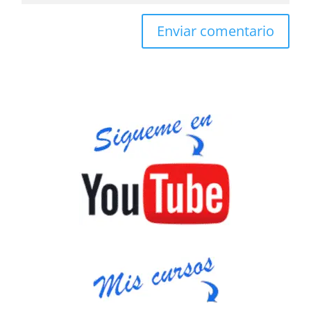
Enviar comentario