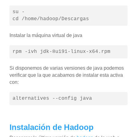
su -

cd /home/hadoop/Descargas
Instalar la máquina virtual de java
rpm -ivh jdk-8u191-linux-x64.rpm
Si disponemos de varias versiones de java podemos
verificar que la que acabamos de instalar esta activa
con:
alternatives --config java
Instalación de Hadoop