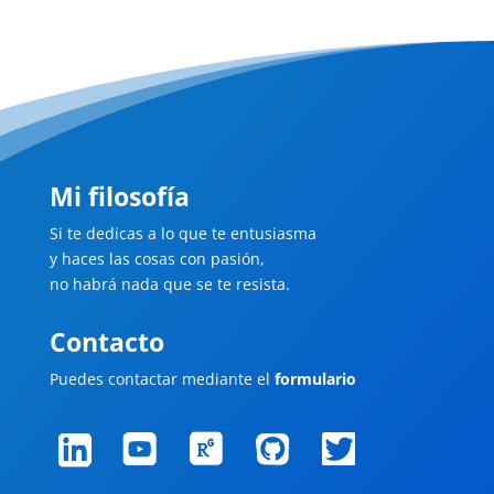
Mi filosofía
Si te dedicas a lo que te entusiasma
y haces las cosas con pasión,
no habrá nada que se te resista.
Contacto
Puedes contactar mediante el
formulario