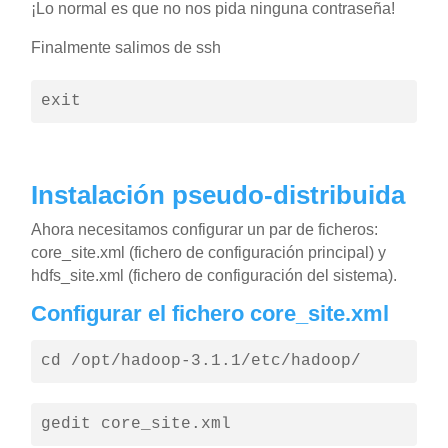
¡Lo normal es que no nos pida ninguna contraseña!
Finalmente salimos de ssh
Instalación pseudo-distribuida
Ahora necesitamos configurar un par de ficheros:
core_site.xml (fichero de configuración principal) y
hdfs_site.xml (fichero de configuración del sistema).
Configurar el fichero core_site.xml
cd /opt/hadoop-3.1.1/etc/hadoop/
gedit core_site.xml