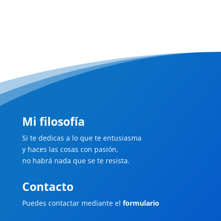
Mi filosofía
Si te dedicas a lo que te entusiasma
y haces las cosas con pasión,
no habrá nada que se te resista.
Contacto
Puedes contactar mediante el
formulario