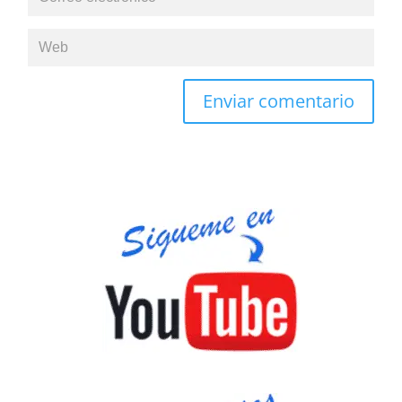
Enviar comentario