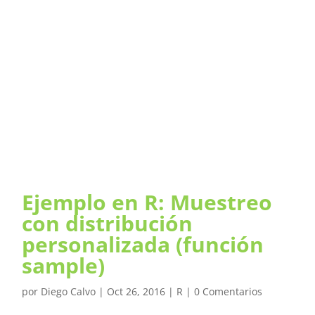
Ejemplo en R: Muestreo
con distribución
personalizada (función
sample)
por
Diego Calvo
|
Oct 26, 2016
|
R
|
0 Comentarios