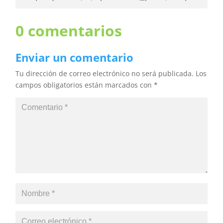
0 comentarios
Enviar un comentario
Tu dirección de correo electrónico no será publicada.
Los
campos obligatorios están marcados con
*