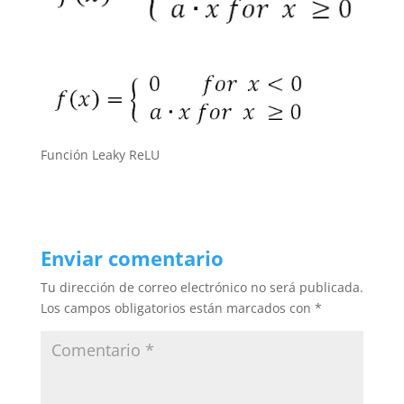
Función Leaky ReLU
Enviar comentario
Tu dirección de correo electrónico no será publicada.
Los campos obligatorios están marcados con
*