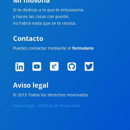
Si te dedicas a lo que te entusiasma
y haces las cosas con pasión,
no habrá nada que se te resista.
Contacto
Puedes contactar mediante el
formulario
Aviso legal
© 2015 Todos los derechos reservados
Aviso Legal – Politica de Privacidad