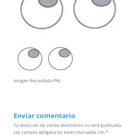
Imagen Recordada PNL
Enviar comentario
Tu dirección de correo electrónico no será publicada.
Los campos obligatorios están marcados con
*