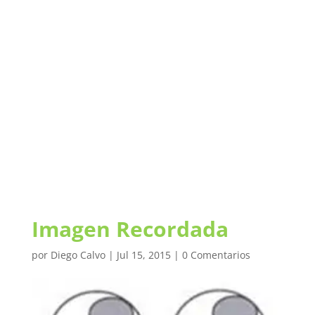
Imagen Recordada
por
Diego Calvo
|
Jul 15, 2015
|
0 Comentarios