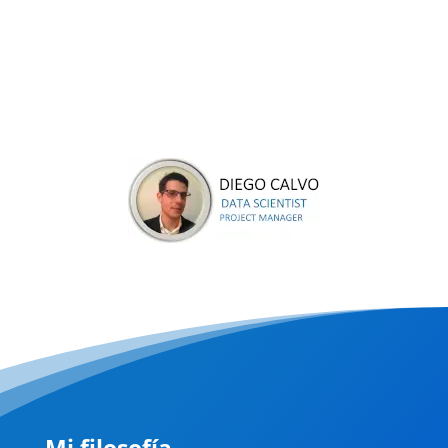
Mi filosofía