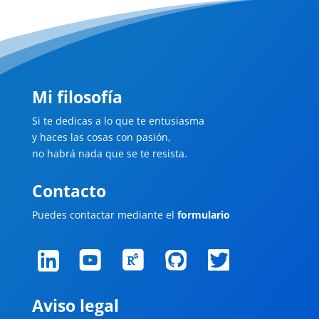
Mi filosofía
Si te dedicas a lo que te entusiasma
y haces las cosas con pasión,
no habrá nada que se te resista.
Contacto
Puedes contactar mediante el
formulario
Aviso legal