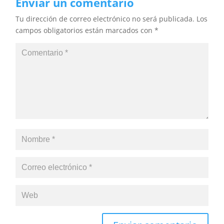
Enviar un comentario
Tu dirección de correo electrónico no será publicada.
Los
campos obligatorios están marcados con
*