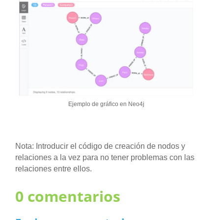
Ejemplo de gráfico en Neo4j
Nota: Introducir el código de creación de nodos y
relaciones a la vez para no tener problemas con las
relaciones entre ellos.
0 comentarios