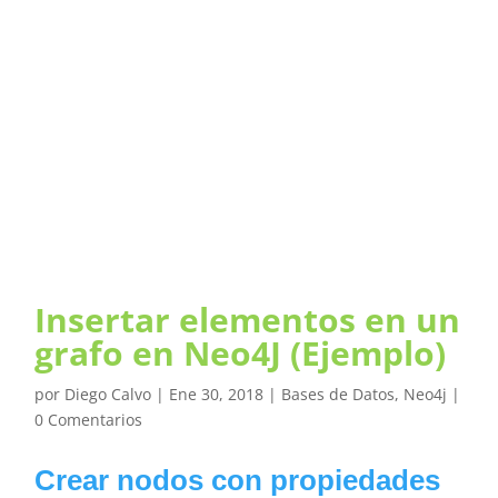
Insertar elementos en un
grafo en Neo4J (Ejemplo)
por
Diego Calvo
|
Ene 30, 2018
|
Bases de Datos
,
Neo4j
|
0 Comentarios
Crear nodos con propiedades