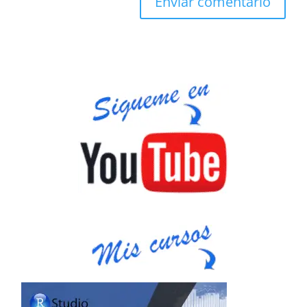
Enviar comentario