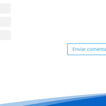
Enviar comenta