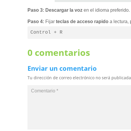
Paso 3: Descargar la voz
en el idioma preferido.
Paso 4:
Fijar
teclas de acceso rapido
a lectura,
Control + R
0 comentarios
Enviar un comentario
Tu dirección de correo electrónico no será publicada