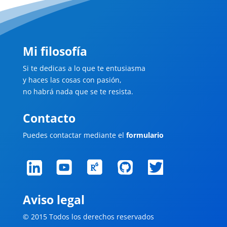
Mi filosofía
Si te dedicas a lo que te entusiasma
y haces las cosas con pasión,
no habrá nada que se te resista.
Contacto
Puedes contactar mediante el
formulario
Aviso legal
© 2015 Todos los derechos reservados