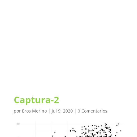
Captura-2
por
Eros Merino
|
Jul 9, 2020
|
0 Comentarios