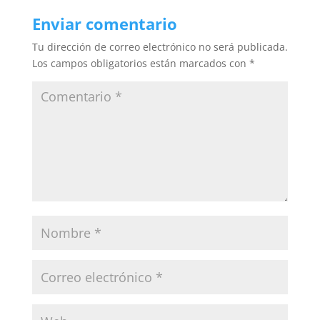
Enviar comentario
Tu dirección de correo electrónico no será publicada.
Los campos obligatorios están marcados con
*