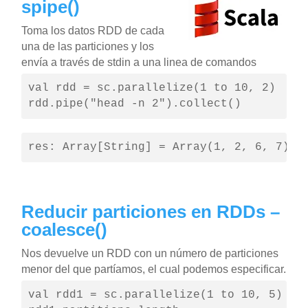
spipe()
Toma los datos RDD de cada
una de las particiones y los
envía a través de stdin a una linea de comandos
val rdd = sc.parallelize(1 to 10, 2)

rdd.pipe("head -n 2").collect()
res: Array[String] = Array(1, 2, 6, 7)
Reducir particiones en RDDs –
coalesce()
Nos devuelve un RDD con un número de particiones
menor del que partíamos, el cual podemos especificar.
val rdd1 = sc.parallelize(1 to 10, 5)
