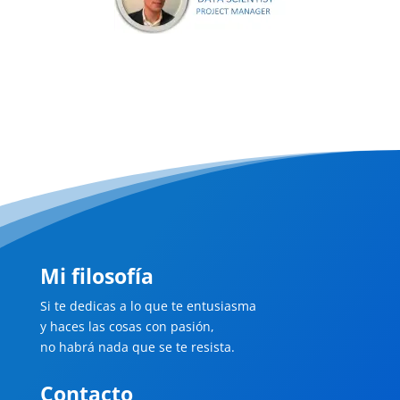
Mi filosofía
Si te dedicas a lo que te entusiasma
y haces las cosas con pasión,
no habrá nada que se te resista.
Contacto