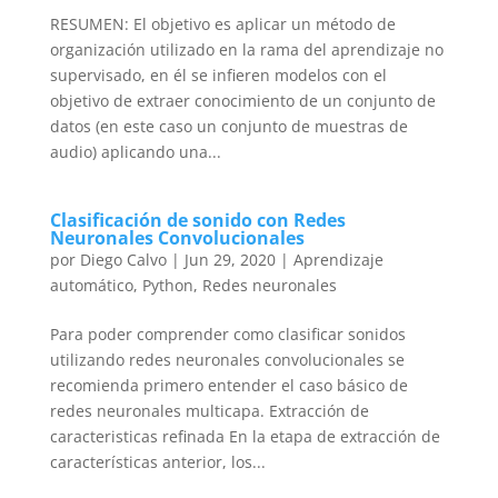
RESUMEN: El objetivo es aplicar un método de
organización utilizado en la rama del aprendizaje no
supervisado, en él se infieren modelos con el
objetivo de extraer conocimiento de un conjunto de
datos (en este caso un conjunto de muestras de
audio) aplicando una...
Clasificación de sonido con Redes
Neuronales Convolucionales
por
Diego Calvo
|
Jun 29, 2020
|
Aprendizaje
automático
,
Python
,
Redes neuronales
Para poder comprender como clasificar sonidos
utilizando redes neuronales convolucionales se
recomienda primero entender el caso básico de
redes neuronales multicapa. Extracción de
caracteristicas refinada En la etapa de extracción de
características anterior, los...