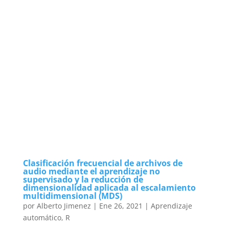
Clasificación frecuencial de archivos de
audio mediante el aprendizaje no
supervisado y la reducción de
dimensionalidad aplicada al escalamiento
multidimensional (MDS)
por
Alberto Jimenez
|
Ene 26, 2021
|
Aprendizaje
automático
,
R