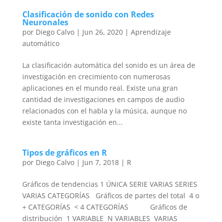
Clasificación de sonido con Redes
Neuronales
por
Diego Calvo
|
Jun 26, 2020
|
Aprendizaje
automático
La clasificación automática del sonido es un área de
investigación en crecimiento con numerosas
aplicaciones en el mundo real. Existe una gran
cantidad de investigaciones en campos de audio
relacionados con el habla y la música, aunque no
existe tanta investigación en...
Tipos de gráficos en R
por
Diego Calvo
|
Jun 7, 2018
|
R
Gráficos de tendencias 1 ÚNICA SERIE VARIAS SERIES
VARIAS CATEGORÍAS Gráficos de partes del total 4 o
+ CATEGORÍAS < 4 CATEGORÍAS Gráficos de
distribución 1 VARIABLE N VARIABLES VARIAS