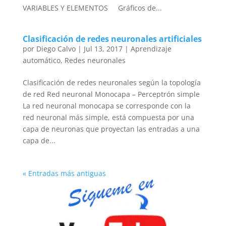
VARIABLES Y ELEMENTOS Gráficos de...
Clasificación de redes neuronales artificiales
por
Diego Calvo
|
Jul 13, 2017
|
Aprendizaje
automático
,
Redes neuronales
Clasificación de redes neuronales según la topología
de red Red neuronal Monocapa – Perceptrón simple
La red neuronal monocapa se corresponde con la
red neuronal más simple, está compuesta por una
capa de neuronas que proyectan las entradas a una
capa de...
« Entradas más antiguas