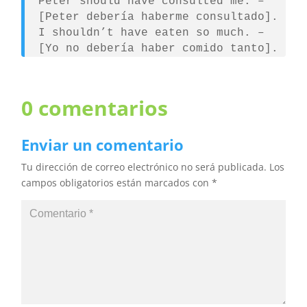
Peter should have consulted me. –
[Peter debería haberme consultado].
I shouldn’t have eaten so much. –
[Yo no debería haber comido tanto].
0 comentarios
Enviar un comentario
Tu dirección de correo electrónico no será publicada.
Los
campos obligatorios están marcados con
*