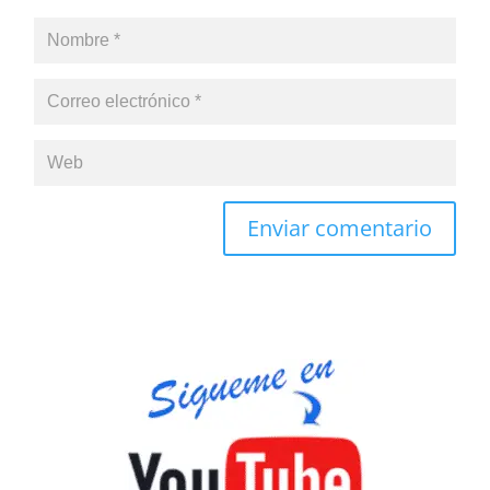
Enviar comentario