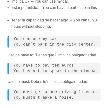
implica Ok. – You can use my car.
Estar permitido. – You can have a barbecue in this
place.
Tener la capacidad de hacer algo. – You can run 3
hours without stopping.
You can use my car.
You can´t park in the city center.
Uso de have to: Tienes que?. implica obligatoriedad.
You have to pay ten euros.
You haven´t to speak in the cinema.
Uso de must: Debes tu? implica obligatoriedad.
You must get a new driving licence.
You mustn’t make a noise.