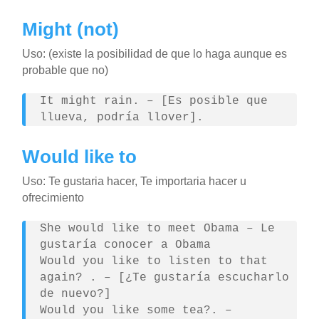
Might (not)
Uso: (existe la posibilidad de que lo haga aunque es
probable que no)
It might rain. – [Es posible que
llueva, podría llover].
Would like to
Uso: Te gustaria hacer, Te importaria hacer u
ofrecimiento
She would like to meet Obama – Le
gustaría conocer a Obama
Would you like to listen to that
again? . – [¿Te gustaría escucharlo
de nuevo?]
Would you like some tea?. –